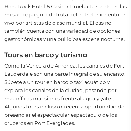
Hard Rock Hotel & Casino. Prueba tu suerte en las
mesas de juego o disfruta del entretenimiento en
vivo por artistas de clase mundial. El casino
también cuenta con una variedad de opciones
gastronómicas y una bulliciosa escena nocturna.
Tours en barco y turismo
Como la Venecia de América, los canales de Fort
Lauderdale son una parte integral de su encanto.
Súbete a un tour en barco o taxi acuático y
explora los canales de la ciudad, pasando por
magníficas mansiones frente al agua y yates.
Algunos tours incluso ofrecen la oportunidad de
presenciar el espectacular espectáculo de los
cruceros en Port Everglades.