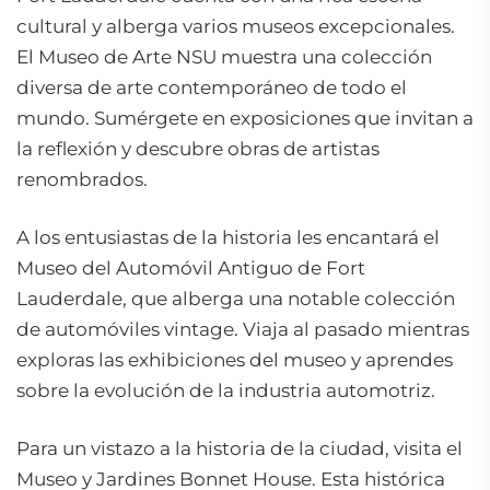
cultural y alberga varios museos excepcionales.
El Museo de Arte NSU muestra una colección
diversa de arte contemporáneo de todo el
mundo. Sumérgete en exposiciones que invitan a
la reflexión y descubre obras de artistas
renombrados.
A los entusiastas de la historia les encantará el
Museo del Automóvil Antiguo de Fort
Lauderdale, que alberga una notable colección
de automóviles vintage. Viaja al pasado mientras
exploras las exhibiciones del museo y aprendes
sobre la evolución de la industria automotriz.
Para un vistazo a la historia de la ciudad, visita el
Museo y Jardines Bonnet House. Esta histórica