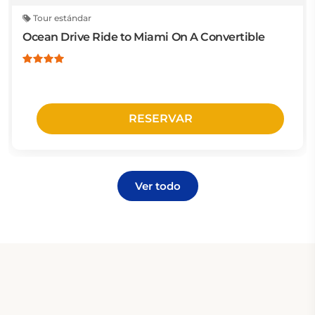
Tour estándar
Ocean Drive Ride to Miami On A Convertible
RESERVAR
Ver todo