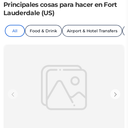
Principales cosas para hacer en Fort
Lauderdale (US)
All
Food & Drink
Airport & Hotel Transfers