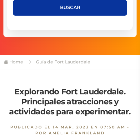
BUSCAR
Home
Guía de Fort Lauderdale
Explorando Fort Lauderdale.
Principales atracciones y
actividades para experimentar.
PUBLICADO EL
14 MAR, 2023 EN 07:50 AM
-
POR AMELIA FRANKLAND