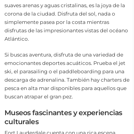
suaves arenas y aguas cristalinas, es la joya de la
corona de la ciudad. Disfruta del sol, nada o
simplemente pasea por la costa mientras
disfrutas de las impresionantes vistas del océano
Atlántico.
Si buscas aventura, disfruta de una variedad de
emocionantes deportes acuáticos. Prueba el jet
ski, el parasailing o el paddleboarding para una
descarga de adrenalina. También hay charters de
pesca en alta mar disponibles para aquellos que
buscan atrapar el gran pez.
Museos fascinantes y experiencias
culturales
Fort Lauderdale cuenta con una rica escena