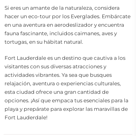
Si eres un amante de la naturaleza, considera
hacer un eco-tour por los Everglades. Embárcate
en una aventura en aerodeslizador y encuentra
fauna fascinante, incluidos caimanes, aves y
tortugas, en su hábitat natural.
Fort Lauderdale es un destino que cautiva a los
visitantes con sus diversas atracciones y
actividades vibrantes. Ya sea que busques
relajación, aventura o experiencias culturales,
esta ciudad ofrece una gran cantidad de
opciones. ¡Así que empaca tus esenciales para la
playa y prepárate para explorar las maravillas de
Fort Lauderdale!