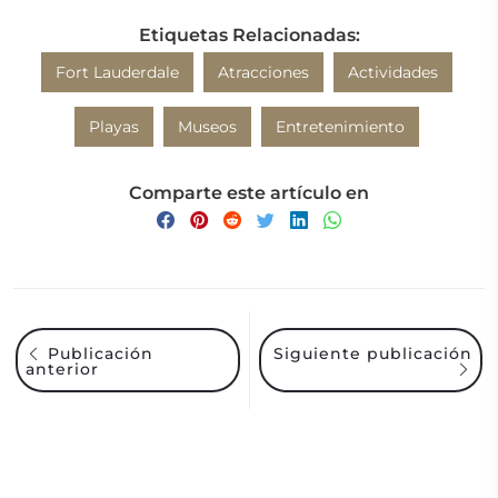
Etiquetas Relacionadas:
Fort Lauderdale
Atracciones
Actividades
Playas
Museos
Entretenimiento
Comparte este artículo en
Siguiente publicación
Publicación
anterior