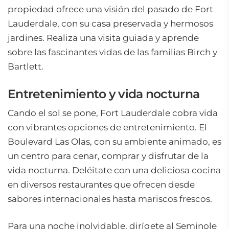
propiedad ofrece una visión del pasado de Fort
Lauderdale, con su casa preservada y hermosos
jardines. Realiza una visita guiada y aprende
sobre las fascinantes vidas de las familias Birch y
Bartlett.
Entretenimiento y vida nocturna
Cando el sol se pone, Fort Lauderdale cobra vida
con vibrantes opciones de entretenimiento. El
Boulevard Las Olas, con su ambiente animado, es
un centro para cenar, comprar y disfrutar de la
vida nocturna. Deléitate con una deliciosa cocina
en diversos restaurantes que ofrecen desde
sabores internacionales hasta mariscos frescos.
Para una noche inolvidable, dirígete al Seminole