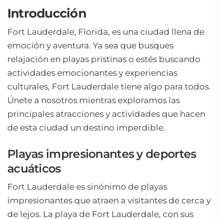
Introducción
Fort Lauderdale, Florida, es una ciudad llena de
emoción y aventura. Ya sea que busques
relajación en playas pristinas o estés buscando
actividades emocionantes y experiencias
culturales, Fort Lauderdale tiene algo para todos.
Únete a nosotros mientras exploramos las
principales atracciones y actividades que hacen
de esta ciudad un destino imperdible.
Playas impresionantes y deportes
acuáticos
Fort Lauderdale es sinónimo de playas
impresionantes que atraen a visitantes de cerca y
de lejos. La playa de Fort Lauderdale, con sus